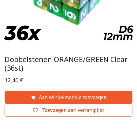
Dobbelstenen ORANGE/GREEN Clear
(36st)
12,40
€
Aan winkelmandje toevoegen
Toevoegen aan verlanglijst