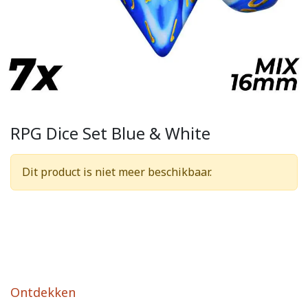
RPG Dice Set Blue & White
Dit product is niet meer beschikbaar.
Ontdekken