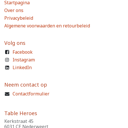
Startpagina
Over ons
Privacybeleid
Algemene voorwaarden en retourbeleid
Volg ons
Facebook
Instagram
LinkedIn
Neem contact op
Contactformulier
Table Heroes
Kerkstraat 45
6031 CE Nederweert