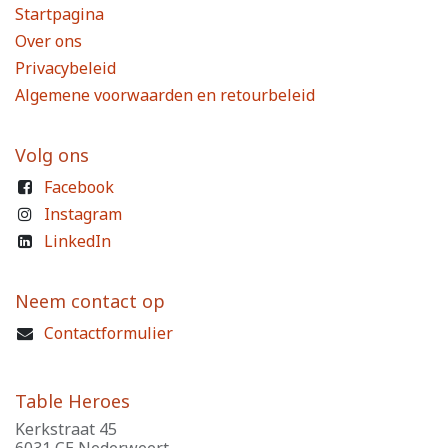
Startpagina
Over ons
Privacybeleid
Algemene voorwaarden en retourbeleid
Volg ons
Facebook
Instagram
LinkedIn
Neem contact op
Contactformulier
Table Heroes
Kerkstraat 45