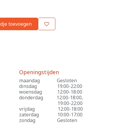
dje toevoegen
Openingstijden
maandag
​Gesloten
dinsdag
​19:00-22:00
woensdag
​12:00-18:00
donderdag
​12:00-18:00,
​19:00-22:00
vrijdag
​12:00-18:00
zaterdag
​10:00-17:00
zondag
​Gesloten