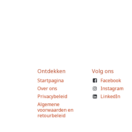
Ontdekken
Volg ons
Startpagina
Facebook
Over ons
Instagram
Privacybeleid
LinkedIn
Algemene
voorwaarden en
retourbeleid