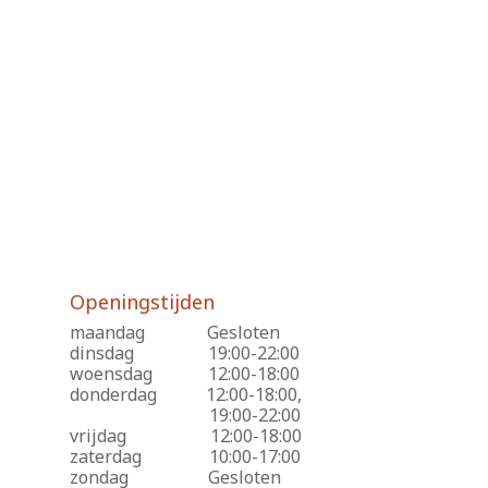
Openingstijden
maandag
​Gesloten
dinsdag
​19:00-22:00
woensdag
​12:00-18:00
donderdag
​12:00-18:00,
​19:00-22:00
vrijdag
​12:00-18:00
zaterdag
​10:00-17:00
zondag
​Gesloten