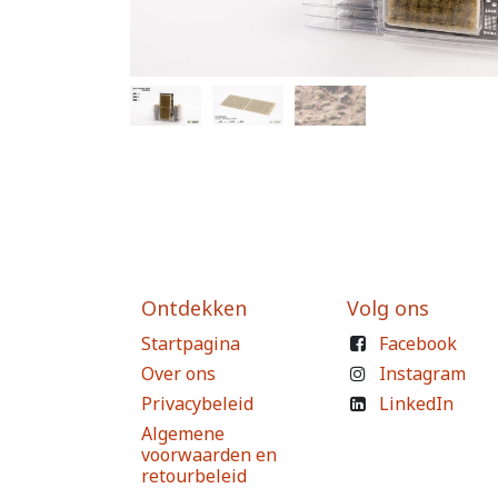
Ontdekken
Volg ons
Startpagina
Facebook
Over ons
Instagram
Privacybeleid
LinkedIn
Algemene
voorwaarden en
retourbeleid