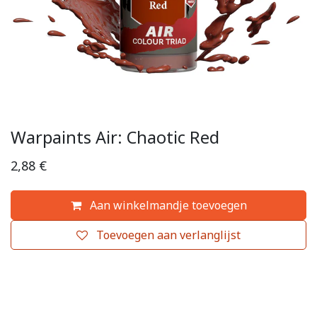
Warpaints Air: Chaotic Red
2,88
€
Aan winkelmandje toevoegen
Toevoegen aan verlanglijst