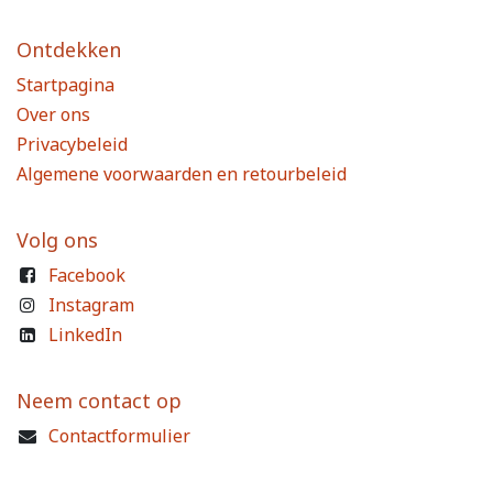
Ontdekken
Startpagina
Over ons
Privacybeleid
Algemene voorwaarden en retourbeleid
Volg ons
Facebook
Instagram
LinkedIn
Neem contact op
Contactformulier