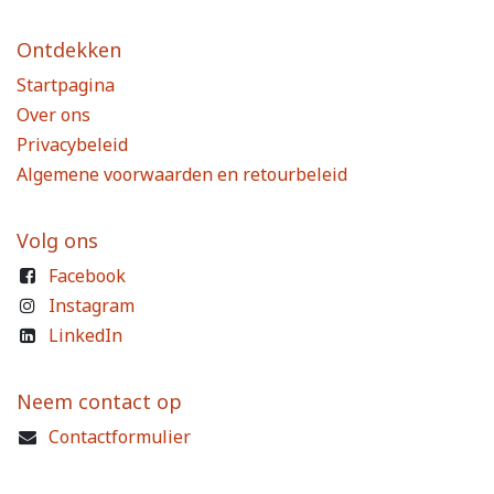
Ontdekken
Startpagina
Over ons
Privacybeleid
Algemene voorwaarden en retourbeleid
Volg ons
Facebook
Instagram
LinkedIn
Neem contact op
Contactformulier