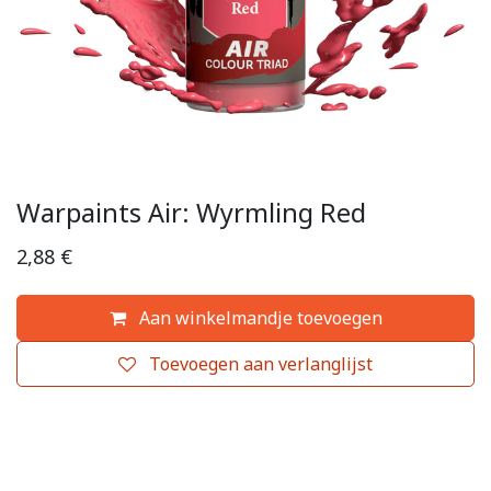
Warpaints Air: Wyrmling Red
2,88
€
Aan winkelmandje toevoegen
Toevoegen aan verlanglijst