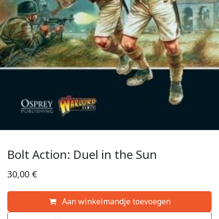
Bolt Action: Duel in the Sun
30,00
€
Aan winkelmandje toevoegen