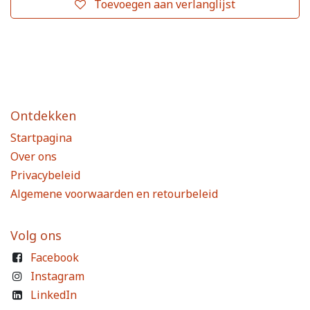
Toevoegen aan verlanglijst
Ontdekken
Startpagina
Over ons
Privacybeleid
Algemene voorwaarden en retourbeleid
Volg ons
Facebook
Instagram
LinkedIn