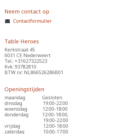
Neem contact op
Contactformulier
Table Heroes
Kerkstraat 45
6031 CE Nederweert
Tel.: +31627322523
Kvk: 93782810
BTW nr.: NL866526286B01
Openingstijden
maandag
​Gesloten
dinsdag
​19:00-22:00
woensdag
​12:00-18:00
donderdag
​12:00-18:00,
​19:00-22:00
vrijdag
​12:00-18:00
zaterdag
​10:00-17:00