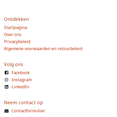
Ontdekken
Startpagina
Over ons
Privacybeleid
Algemene voorwaarden en retourbeleid
Volg ons
Facebook
Instagram
LinkedIn
Neem contact op
Contactformulier