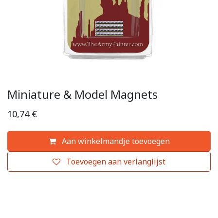
Miniature & Model Magnets
10,74
€
Aan winkelmandje toevoegen
Toevoegen aan verlanglijst