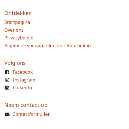
Ontdekken
Startpagina
Over ons
Privacybeleid
Algemene voorwaarden en retourbeleid
Volg ons
Facebook
Instagram
LinkedIn
Neem contact op
Contactformulier