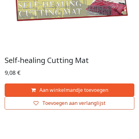
Self-healing Cutting Mat
9,08
€
Aan winkelmandje toevoegen
Toevoegen aan verlanglijst