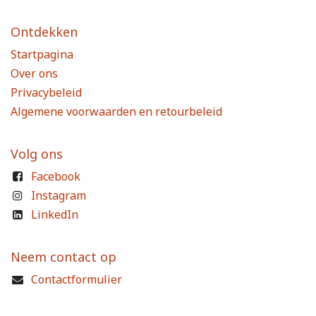
Ontdekken
Startpagina
Over ons
Privacybeleid
Algemene voorwaarden en retourbeleid
Volg ons
Facebook
Instagram
LinkedIn
Neem contact op
Contactformulier