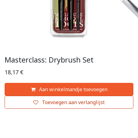
Masterclass: Drybrush Set
18,17
€
Aan winkelmandje toevoegen
Toevoegen aan verlanglijst