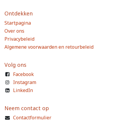
Ontdekken
Startpagina
Over ons
Privacybeleid
Algemene voorwaarden en retourbeleid
Volg ons
Facebook
Instagram
LinkedIn
Neem contact op
Contactformulier