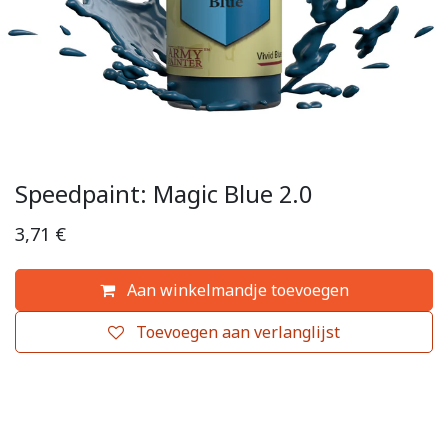
Speedpaint: Magic Blue 2.0
3,71
€
Aan winkelmandje toevoegen
Toevoegen aan verlanglijst