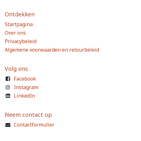
Ontdekken
Startpagina
Over ons
Privacybeleid
Algemene voorwaarden en retourbeleid
Volg ons
Facebook
Instagram
LinkedIn
Neem contact op
Contactformulier