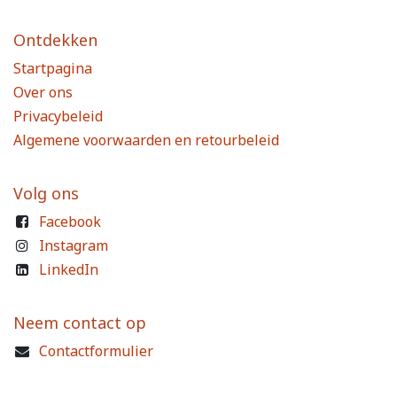
Ontdekken
Startpagina
Over ons
Privacybeleid
Algemene voorwaarden en retourbeleid
Volg ons
Facebook
Instagram
LinkedIn
Neem contact op
Contactformulier