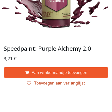
Speedpaint: Purple Alchemy 2.0
3,71
€
Aan winkelmandje toevoegen
Toevoegen aan verlanglijst