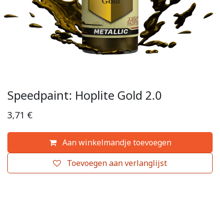
Speedpaint: Hoplite Gold 2.0
3,71
€
Aan winkelmandje toevoegen
Toevoegen aan verlanglijst