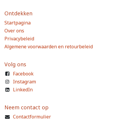
Ontdekken
Startpagina
Over ons
Privacybeleid
Algemene voorwaarden en retourbeleid
Volg ons
Facebook
Instagram
LinkedIn
Neem contact op
Contactformulier