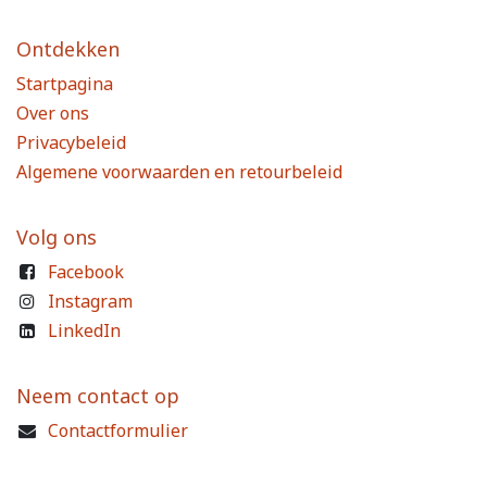
Ontdekken
Startpagina
Over ons
Privacybeleid
Algemene voorwaarden en retourbeleid
Volg ons
Facebook
Instagram
LinkedIn
Neem contact op
Contactformulier