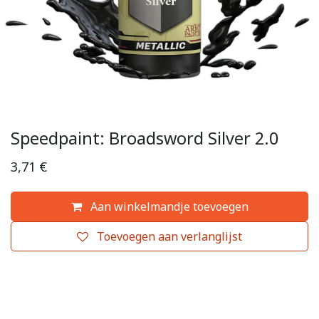
Speedpaint: Broadsword Silver 2.0
3,71
€
Aan winkelmandje toevoegen
Toevoegen aan verlanglijst