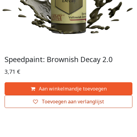
Speedpaint: Brownish Decay 2.0
3,71
€
Aan winkelmandje toevoegen
Toevoegen aan verlanglijst