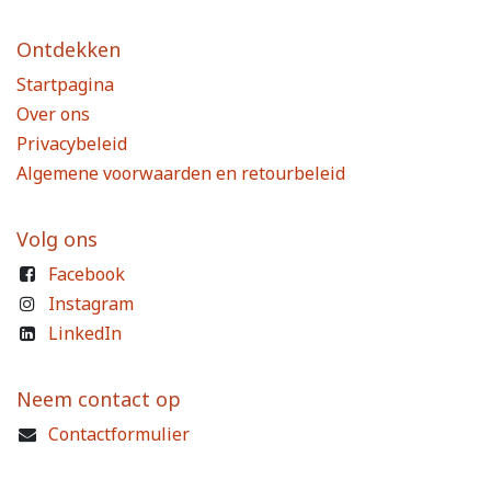
Ontdekken
Startpagina
Over ons
Privacybeleid
Algemene voorwaarden en retourbeleid
Volg ons
Facebook
Instagram
LinkedIn
Neem contact op
Contactformulier