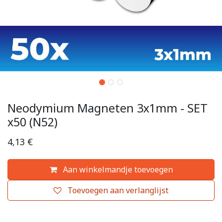
Neodymium Magneten 3x1mm - SET
x50 (N52)
4,13
€
Aan winkelmandje toevoegen
Toevoegen aan verlanglijst