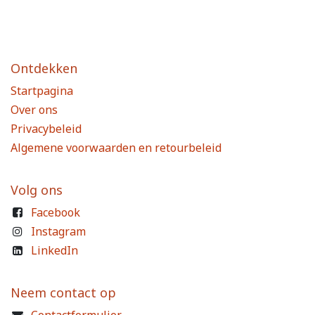
Ontdekken
Startpagina
Over ons
Privacybeleid
Algemene voorwaarden en retourbeleid
Volg ons
Facebook
Instagram
LinkedIn
Neem contact op