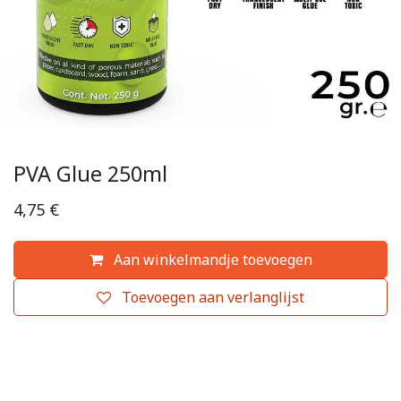
PVA Glue 250ml
4,75
€
Aan winkelmandje toevoegen
Toevoegen aan verlanglijst