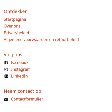
Ontdekken
Startpagina
Over ons
Privacybeleid
Algemene voorwaarden en retourbeleid
Volg ons
Facebook
Instagram
LinkedIn
Neem contact op
Contactformulier