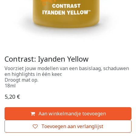
Contrast: Iyanden Yellow
Voorziet jouw modellen van een basislaag, schaduwen
en highlights in één keer.
Droogt mat op.
18ml
5,20
€
Aan winkelmandje toevoegen
Toevoegen aan verlanglijst