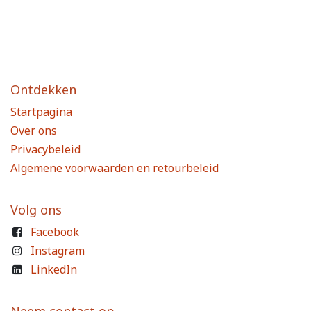
Ontdekken
Startpagina
Over ons
Privacybeleid
Algemene voorwaarden en retourbeleid
Volg ons
Facebook
Instagram
LinkedIn