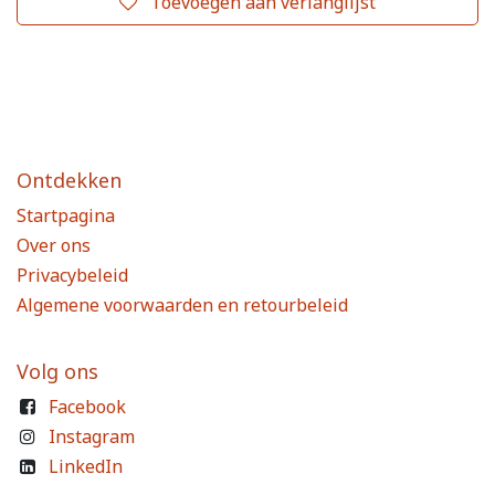
Toevoegen aan verlanglijst
Ontdekken
Startpagina
Over ons
Privacybeleid
Algemene voorwaarden en retourbeleid
Volg ons
Facebook
Instagram
LinkedIn