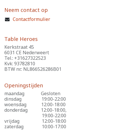
Neem contact op
Contactformulier
Table Heroes
Kerkstraat 45
6031 CE Nederweert
Tel.: +31627322523
Kvk: 93782810
BTW nr.: NL866526286B01
Openingstijden
maandag
​Gesloten
dinsdag
​19:00-22:00
woensdag
​12:00-18:00
donderdag
​12:00-18:00,
​19:00-22:00
vrijdag
​12:00-18:00
zaterdag
​10:00-17:00