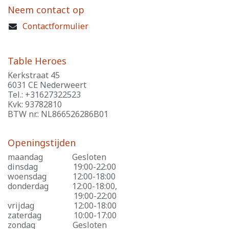
Neem contact op
Contactformulier
Table Heroes
Kerkstraat 45
6031 CE Nederweert
Tel.: +31627322523
Kvk: 93782810
BTW nr.: NL866526286B01
Openingstijden
maandag
​Gesloten
dinsdag
​19:00-22:00
woensdag
​12:00-18:00
donderdag
​12:00-18:00,
​19:00-22:00
vrijdag
​12:00-18:00
zaterdag
​10:00-17:00
zondag
​Gesloten