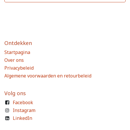
Ontdekken
Startpagina
Over ons
Privacybeleid
Algemene voorwaarden en retourbeleid
Volg ons
Facebook
Instagram
LinkedIn