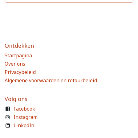
Ontdekken
Startpagina
Over ons
Privacybeleid
Algemene voorwaarden en retourbeleid
Volg ons
Facebook
Instagram
LinkedIn