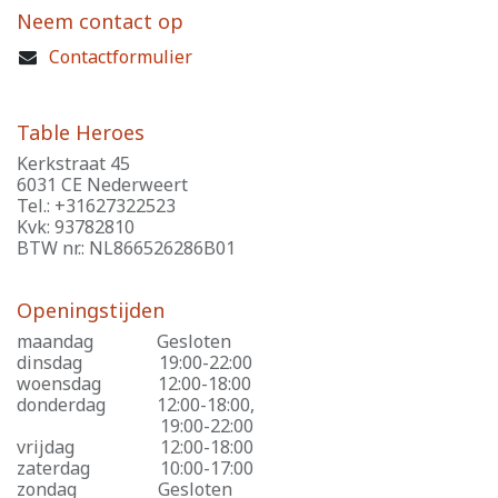
Neem contact op
Contactformulier
Table Heroes
Kerkstraat 45
6031 CE Nederweert
Tel.: +31627322523
Kvk: 93782810
BTW nr.: NL866526286B01
Openingstijden
maandag
​Gesloten
dinsdag
​19:00-22:00
woensdag
​12:00-18:00
donderdag
​12:00-18:00,
​19:00-22:00
vrijdag
​12:00-18:00
zaterdag
​10:00-17:00
zondag
​Gesloten