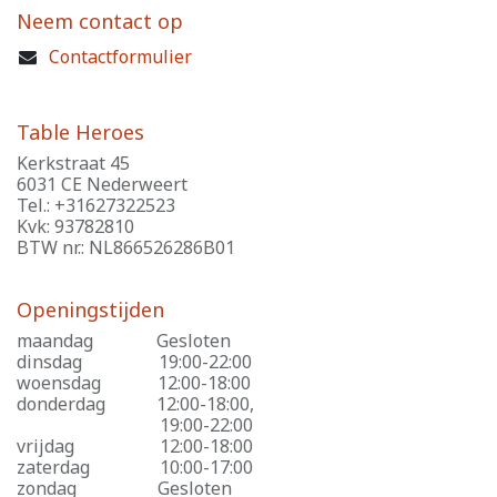
Neem contact op
Contactformulier
Table Heroes
Kerkstraat 45
6031 CE Nederweert
Tel.: +31627322523
Kvk: 93782810
BTW nr.: NL866526286B01
Openingstijden
maandag
​Gesloten
dinsdag
​19:00-22:00
woensdag
​12:00-18:00
donderdag
​12:00-18:00,
​19:00-22:00
vrijdag
​12:00-18:00
zaterdag
​10:00-17:00
zondag
​Gesloten