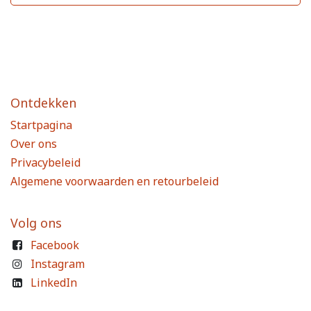
Ontdekken
Startpagina
Over ons
Privacybeleid
Algemene voorwaarden en retourbeleid
Volg ons
Facebook
Instagram
LinkedIn