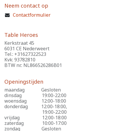
Neem contact op
Contactformulier
Table Heroes
Kerkstraat 45
6031 CE Nederweert
Tel.: +31627322523
Kvk: 93782810
BTW nr.: NL866526286B01
Openingstijden
maandag
​Gesloten
dinsdag
​19:00-22:00
woensdag
​12:00-18:00
donderdag
​12:00-18:00,
​19:00-22:00
vrijdag
​12:00-18:00
zaterdag
​10:00-17:00
zondag
​Gesloten