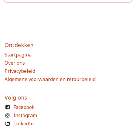
Ontdekken
Startpagina
Over ons
Privacybeleid
Algemene voorwaarden en retourbeleid
Volg ons
Facebook
Instagram
LinkedIn