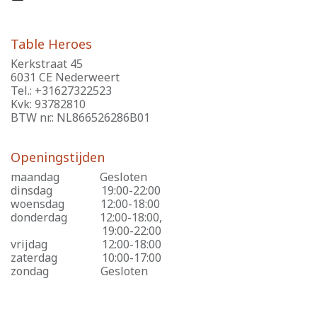
Table Heroes
Kerkstraat 45
6031 CE Nederweert
Tel.: +31627322523
Kvk: 93782810
BTW nr.: NL866526286B01
Openingstijden
maandag
​Gesloten
dinsdag
​19:00-22:00
woensdag
​12:00-18:00
donderdag
​12:00-18:00,
​19:00-22:00
vrijdag
​12:00-18:00
zaterdag
​10:00-17:00
zondag
​Gesloten