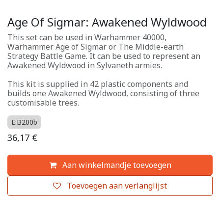
Age Of Sigmar: Awakened Wyldwood
This set can be used in Warhammer 40000,
Warhammer Age of Sigmar or The Middle-earth
Strategy Battle Game. It can be used to represent an
Awakened Wyldwood in Sylvaneth armies.
This kit is supplied in 42 plastic components and
builds one Awakened Wyldwood, consisting of three
customisable trees.
E:B200b
36,17
€
Aan winkelmandje toevoegen
Toevoegen aan verlanglijst