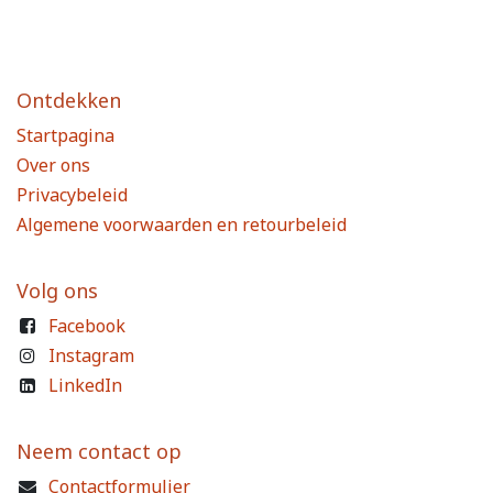
Ontdekken
Startpagina
Over ons
Privacybeleid
Algemene voorwaarden en retourbeleid
Volg ons
Facebook
Instagram
LinkedIn
Neem contact op
Contactformulier