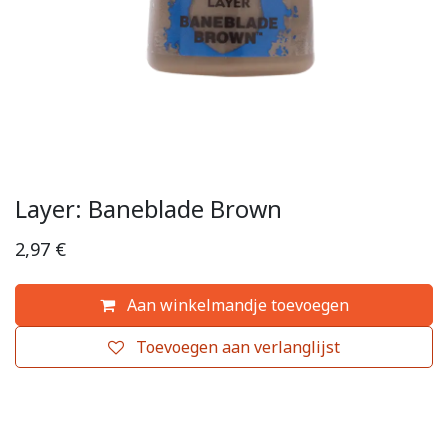
Layer: Baneblade Brown
2,97
€
Aan winkelmandje toevoegen
Toevoegen aan verlanglijst