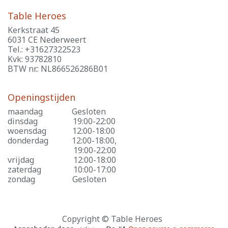
Table Heroes
Kerkstraat 45
6031 CE Nederweert
Tel.: +31627322523
Kvk: 93782810
BTW nr.: NL866526286B01
Openingstijden
maandag
​Gesloten
dinsdag
​19:00-22:00
woensdag
​12:00-18:00
donderdag
​12:00-18:00,
​19:00-22:00
vrijdag
​12:00-18:00
zaterdag
​10:00-17:00
zondag
​Gesloten
Copyright © Table Heroes