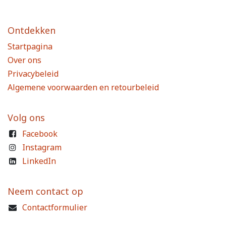
Ontdekken
Startpagina
Over ons
Privacybeleid
Algemene voorwaarden en retourbeleid
Volg ons
Facebook
Instagram
LinkedIn
Neem contact op
Contactformulier