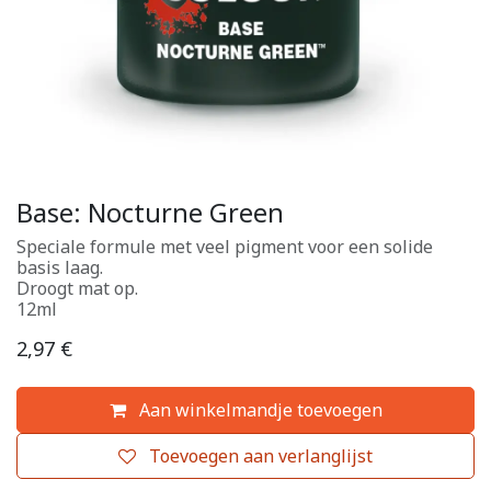
Base: Nocturne Green
Speciale formule met veel pigment voor een solide
basis laag.
Droogt mat op.
12ml
2,97
€
Aan winkelmandje toevoegen
Toevoegen aan verlanglijst