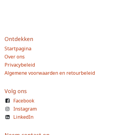
Ontdekken
Startpagina
Over ons
Privacybeleid
Algemene voorwaarden en retourbeleid
Volg ons
Facebook
Instagram
LinkedIn