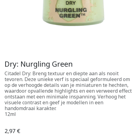
Dry: Nurgling Green
Citadel Dry: Breng textuur en diepte aan als nooit
tevoren. Deze unieke verf is speciaal geformuleerd om
op de verhoogde details van je miniaturen te hechten,
waardoor opvallende highlights en een verweerd effect
ontstaan met een minimale inspanning. Verhoog het
visuele contrast en geef je modellen in een
handomdraai karakter.
12ml
2,97
€