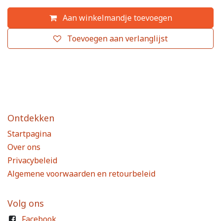
Aan winkelmandje toevoegen
Toevoegen aan verlanglijst
Ontdekken
Startpagina
Over ons
Privacybeleid
Algemene voorwaarden en retourbeleid
Volg ons
Facebook