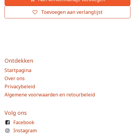
Toevoegen aan verlanglijst
Ontdekken
Startpagina
Over ons
Privacybeleid
Algemene voorwaarden en retourbeleid
Volg ons
Facebook
Instagram