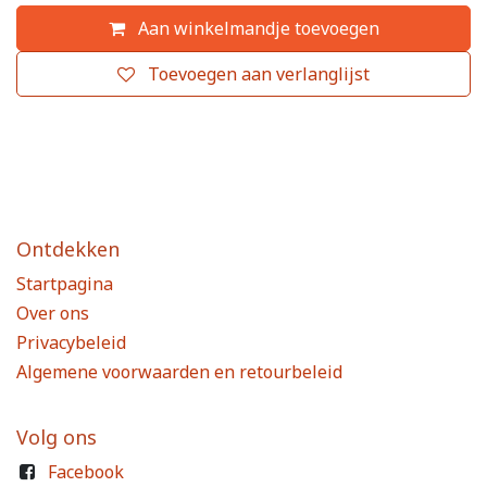
Aan winkelmandje toevoegen
Toevoegen aan verlanglijst
Ontdekken
Startpagina
Over ons
Privacybeleid
Algemene voorwaarden en retourbeleid
Volg ons
Facebook