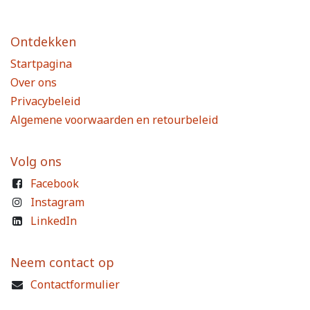
Ontdekken
Startpagina
Over ons
Privacybeleid
Algemene voorwaarden en retourbeleid
Volg ons
Facebook
Instagram
LinkedIn
Neem contact op
Contactformulier