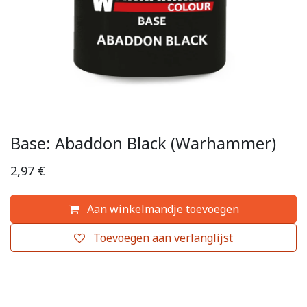
Base: Abaddon Black (Warhammer)
2,97
€
Aan winkelmandje toevoegen
Toevoegen aan verlanglijst