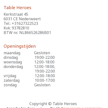
Table Heroes
Kerkstraat 45
6031 CE Nederweert
Tel.: +31627322523
Kvk: 93782810
BTW nr.: NL866526286B01
Openingstijden
maandag
​Gesloten
dinsdag
​19:00-22:00
woensdag
​12:00-18:00
donderdag
​12:00-18:00,
​19:00-22:00
vrijdag
​12:00-18:00
zaterdag
​10:00-17:00
zondag
​Gesloten
Copyright © Table Heroes