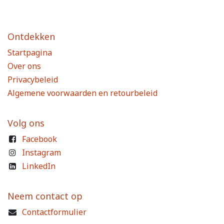
Ontdekken
Startpagina
Over ons
Privacybeleid
Algemene voorwaarden en retourbeleid
Volg ons
Facebook
Instagram
LinkedIn
Neem contact op
Contactformulier