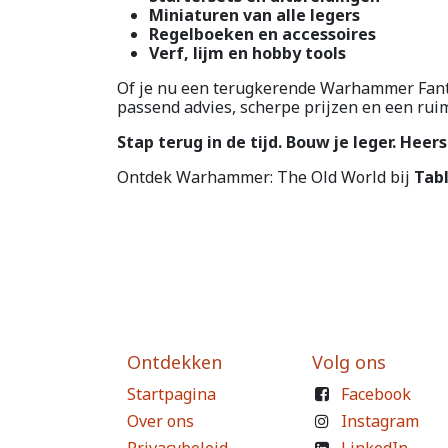
Miniaturen van alle legers
Regelboeken en accessoires
Verf, lijm en hobby tools
Of je nu een terugkerende Warhammer Fantas
passend advies, scherpe prijzen en een rui
Stap terug in de tijd. Bouw je leger. Hee
Ontdek Warhammer: The Old World bij
Tabl
Ontdekken
Volg ons
Startpagina
Facebook
Over ons
Instagram