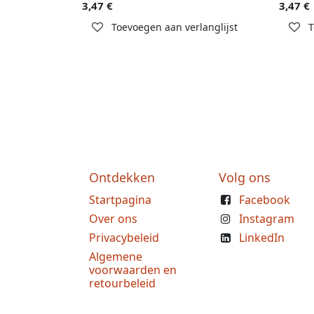
3,47
€
3,47
€
Toevoegen aan verlanglijst
T
Ontdekken
Volg ons
Startpagina
Facebook
Over ons
Instagram
Privacybeleid
LinkedIn
Algemene
voorwaarden en
retourbeleid