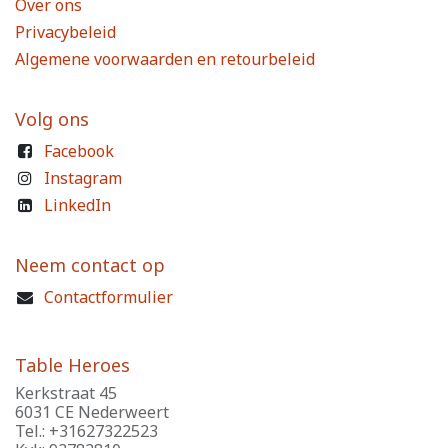
Over ons
Privacybeleid
Algemene voorwaarden en retourbeleid
Volg ons
Facebook
Instagram
LinkedIn
Neem contact op
Contactformulier
Table Heroes
Kerkstraat 45
6031 CE Nederweert
Tel.: +31627322523