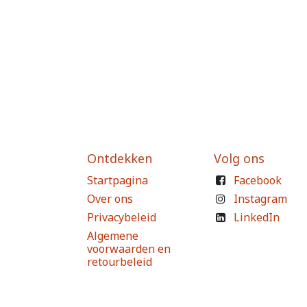
Ontdekken
Volg ons
Startpagina
Facebook
Over ons
Instagram
Privacybeleid
LinkedIn
Algemene
voorwaarden en
retourbeleid