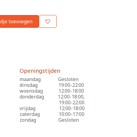
dje toevoegen
Openingstijden
maandag
​Gesloten
dinsdag
​19:00-22:00
woensdag
​12:00-18:00
donderdag
​12:00-18:00,
​19:00-22:00
vrijdag
​12:00-18:00
zaterdag
​10:00-17:00
zondag
​Gesloten