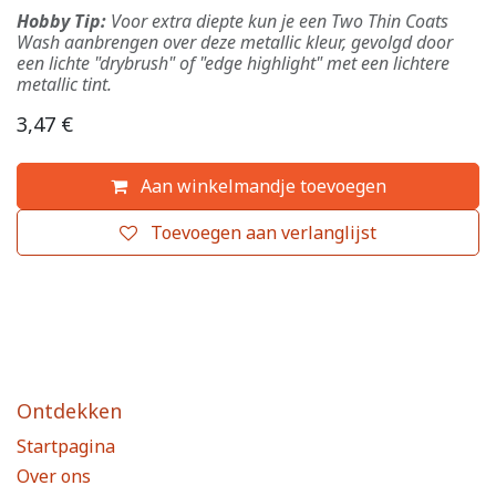
Hobby Tip:
Voor extra diepte kun je een Two Thin Coats
Wash aanbrengen over deze metallic kleur, gevolgd door
een lichte "drybrush" of "edge highlight" met een lichtere
metallic tint.
3,47
€
Aan winkelmandje toevoegen
Toevoegen aan verlanglijst
Ontdekken
Startpagina
Over ons