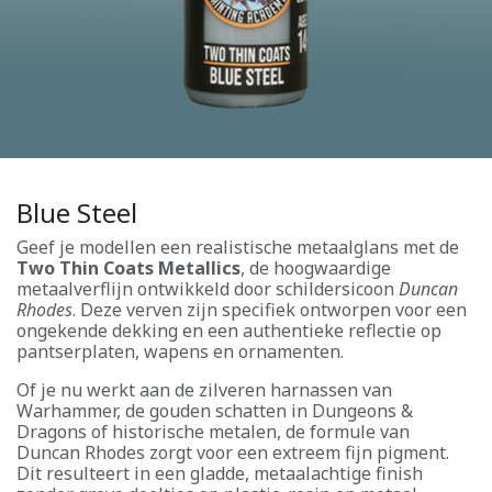
Blue Steel
Geef je modellen een realistische metaalglans met de
Two Thin Coats Metallics
, de hoogwaardige
metaalverflijn ontwikkeld door schildersicoon
Duncan
Rhodes
. Deze verven zijn specifiek ontworpen voor een
ongekende dekking en een authentieke reflectie op
pantserplaten, wapens en ornamenten.
Of je nu werkt aan de zilveren harnassen van
Warhammer, de gouden schatten in Dungeons &
Dragons of historische metalen, de formule van
Duncan Rhodes zorgt voor een extreem fijn pigment.
Dit resulteert in een gladde, metaalachtige finish