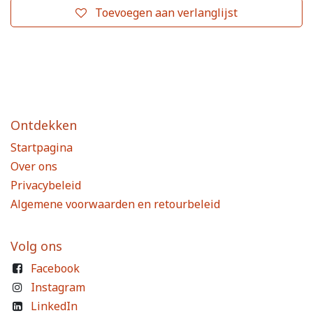
Toevoegen aan verlanglijst
Ontdekken
Startpagina
Over ons
Privacybeleid
Algemene voorwaarden en retourbeleid
Volg ons
Facebook
Instagram
LinkedIn