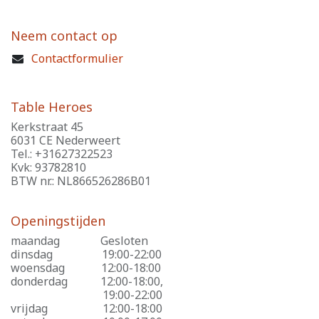
Neem contact op
Contactformulier
Table Heroes
Kerkstraat 45
6031 CE Nederweert
Tel.: +31627322523
Kvk: 93782810
BTW nr.: NL866526286B01
Openingstijden
maandag
​Gesloten
dinsdag
​19:00-22:00
woensdag
​12:00-18:00
donderdag
​12:00-18:00,
​19:00-22:00
vrijdag
​12:00-18:00